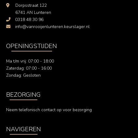
Dorpsstraat 122
6741 AN Lunteren
0318 48 30 96
info@vanrooijenlunteren.keurslager.nl
OPENINGSTIJDEN
Ma t/m vrij: 07:00 - 18:00
Zaterdag: 07:00 - 16:00
Zondag: Gesloten
BEZORGING
Neem telefonisch contact op voor bezorging
NAVIGEREN