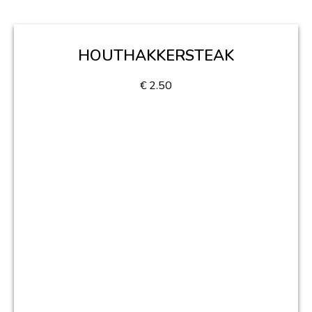
HOUTHAKKERSTEAK
€
2.50