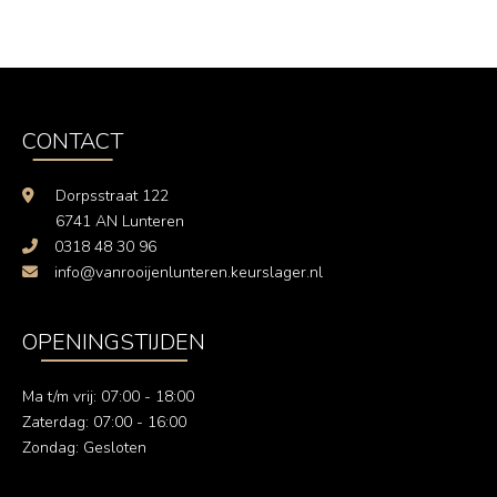
CONTACT
Dorpsstraat 122
6741 AN Lunteren
0318 48 30 96
info@vanrooijenlunteren.keurslager.nl
OPENINGSTIJDEN
Ma t/m vrij: 07:00 - 18:00
Zaterdag: 07:00 - 16:00
Zondag: Gesloten