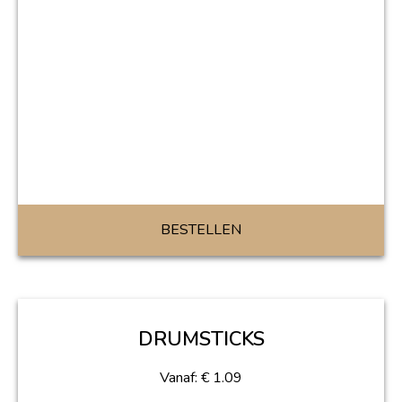
BESTELLEN
DRUMSTICKS
Vanaf:
€
1.09