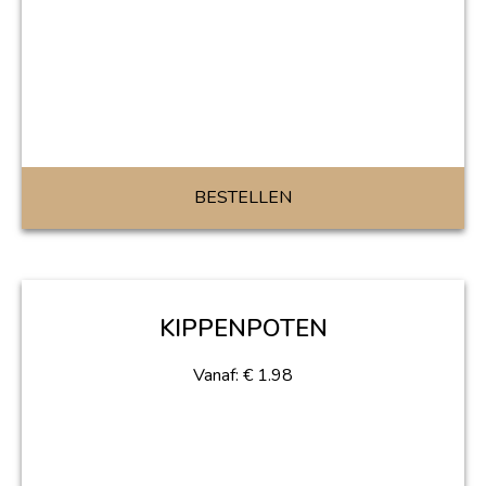
BESTELLEN
KIPPENPOTEN
Vanaf:
€
1.98