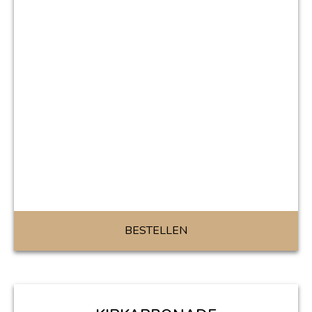
BESTELLEN