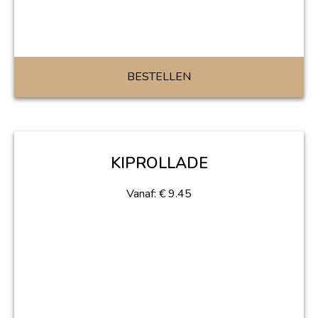
BESTELLEN
KIPROLLADE
Vanaf:
€
9.45