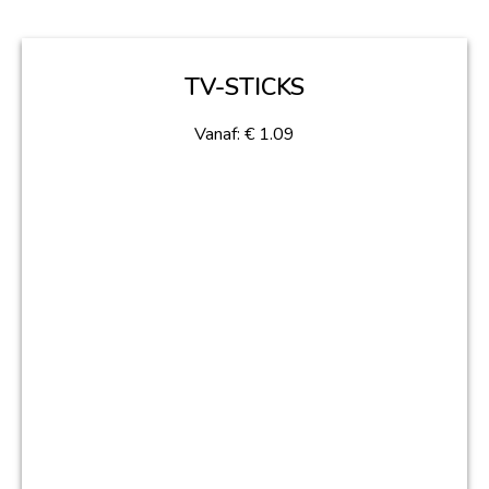
TV-STICKS
Vanaf:
€
1.09