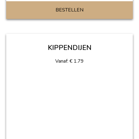
BESTELLEN
KIPPENDIJEN
Vanaf:
€
1.79