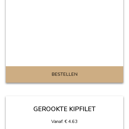
BESTELLEN
GEROOKTE KIPFILET
Vanaf:
€
4.63