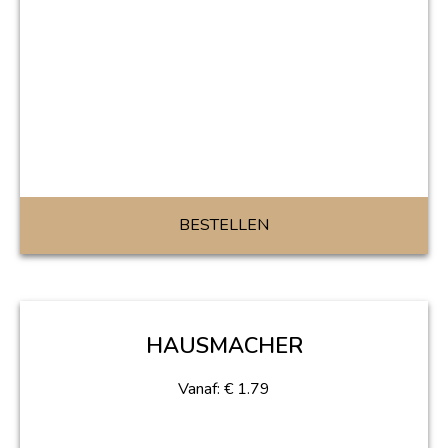
BESTELLEN
HAUSMACHER
Vanaf:
€
1.79