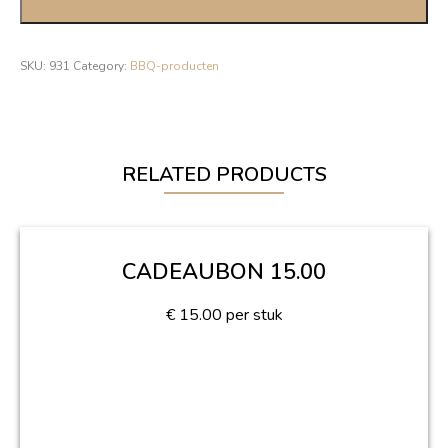
SKU:
931
Category:
BBQ-producten
RELATED PRODUCTS
CADEAUBON 15.00
€
15.00
per stuk