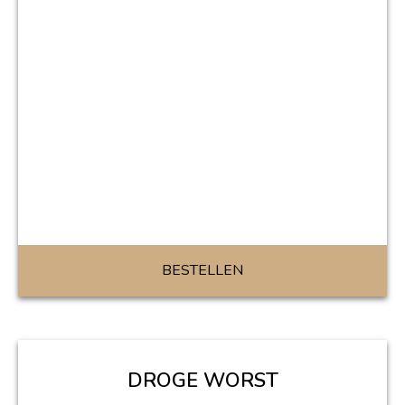
BESTELLEN
DROGE WORST