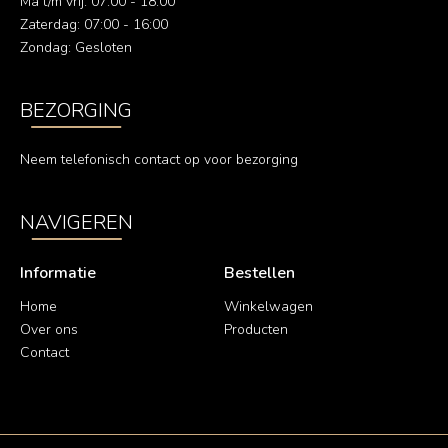
Ma t/m vrij: 07:00 - 18:00
Zaterdag: 07:00 - 16:00
Zondag: Gesloten
BEZORGING
Neem telefonisch contact op voor bezorging
NAVIGEREN
Informatie
Bestellen
Home
Winkelwagen
Over ons
Producten
Contact