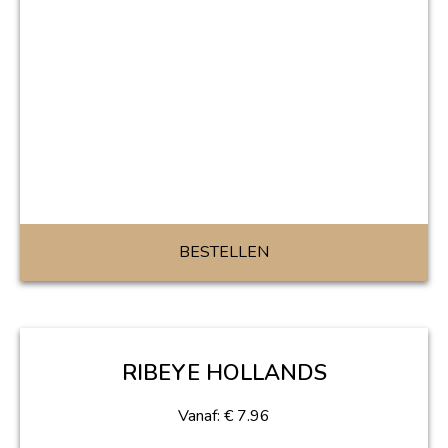
BESTELLEN
RIBEYE HOLLANDS
Vanaf:
€
7.96