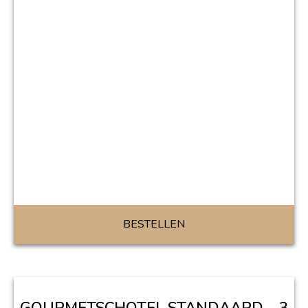
BESTELLEN