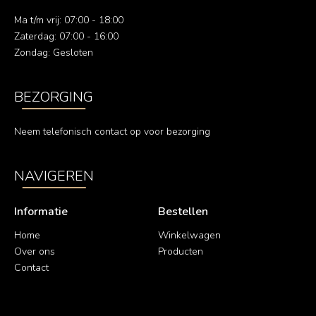
Ma t/m vrij: 07:00 - 18:00
Zaterdag: 07:00 - 16:00
Zondag: Gesloten
BEZORGING
Neem telefonisch contact op voor bezorging
NAVIGEREN
Informatie
Bestellen
Home
Winkelwagen
Over ons
Producten
Contact