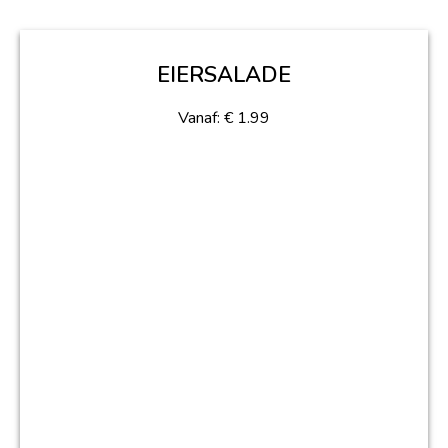
EIERSALADE
Vanaf:
€
1.99