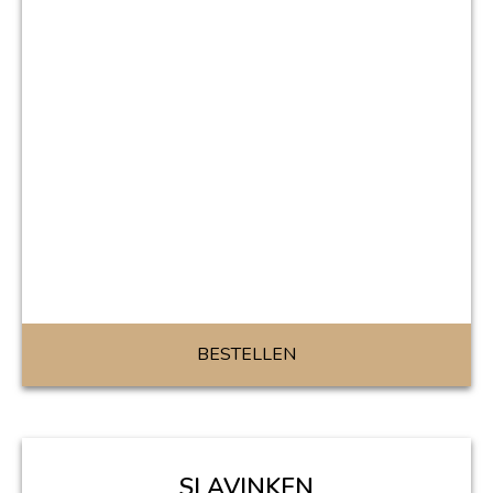
BESTELLEN
SLAVINKEN