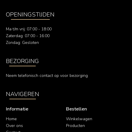
OPENINGSTIJDEN
Ma t/m vrij: 07:00 - 18:00
Zaterdag: 07:00 - 16:00
Zondag: Gesloten
BEZORGING
Neem telefonisch contact op voor bezorging
NAVIGEREN
Informatie
Bestellen
Home
Winkelwagen
Over ons
Producten