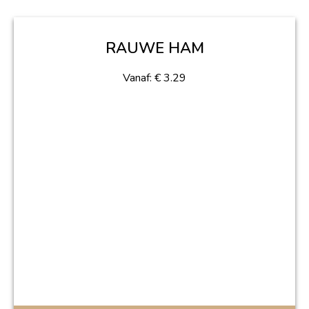
RAUWE HAM
Vanaf:
€
3.29