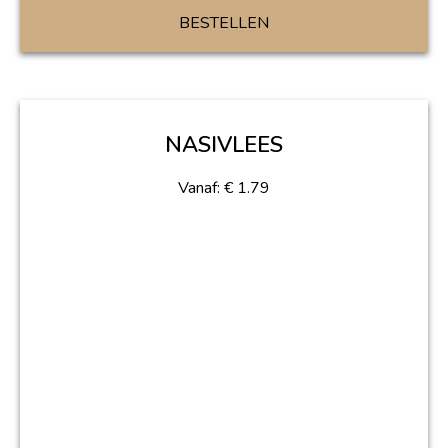
BESTELLEN
NASIVLEES
Vanaf:
€
1.79