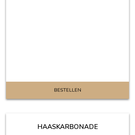
BESTELLEN
HAASKARBONADE