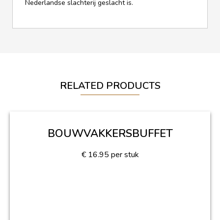
Nederlandse slachterij geslacht is.
RELATED PRODUCTS
BOUWVAKKERSBUFFET
€
16.95
per stuk