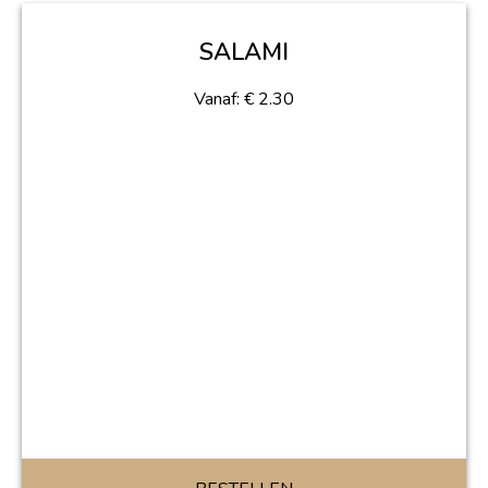
SALAMI
Vanaf:
€
2.30