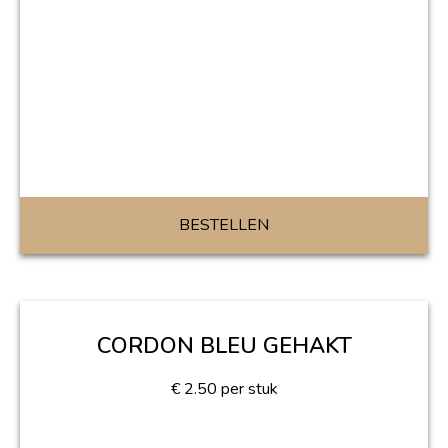
BESTELLEN
CORDON BLEU GEHAKT
€
2.50
per stuk