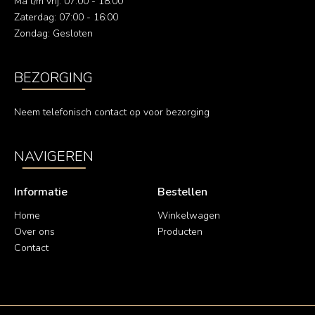
Ma t/m vrij: 07:00 - 18:00
Zaterdag: 07:00 - 16:00
Zondag: Gesloten
BEZORGING
Neem telefonisch contact op voor bezorging
NAVIGEREN
Informatie
Bestellen
Home
Winkelwagen
Over ons
Producten
Contact