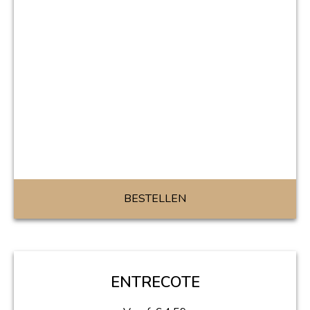
BESTELLEN
ENTRECOTE