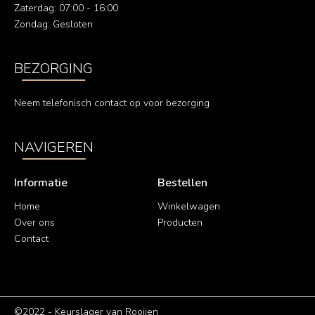
Zaterdag: 07:00 - 16:00
Zondag: Gesloten
BEZORGING
Neem telefonisch contact op voor bezorging
NAVIGEREN
Informatie
Bestellen
Home
Winkelwagen
Over ons
Producten
Contact
©2022 - Keurslager van Rooijen