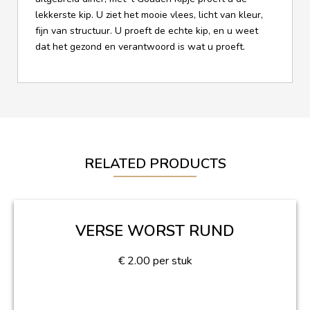
lekkerste kip. U ziet het mooie vlees, licht van kleur,
fijn van structuur. U proeft de echte kip, en u weet
dat het gezond en verantwoord is wat u proeft.
RELATED PRODUCTS
VERSE WORST RUND
€
2.00
per stuk