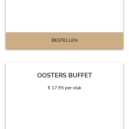
BESTELLEN
OOSTERS BUFFET
€
17.95
per stuk