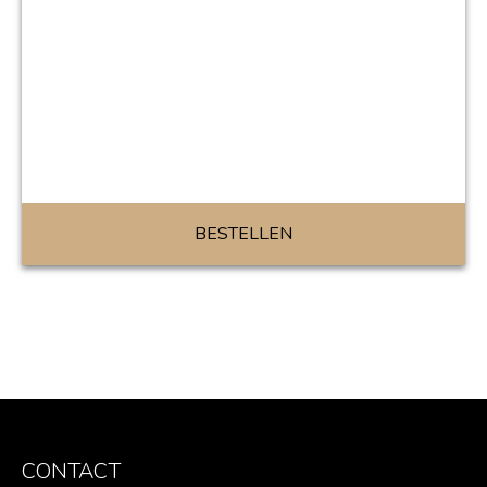
BESTELLEN
CONTACT