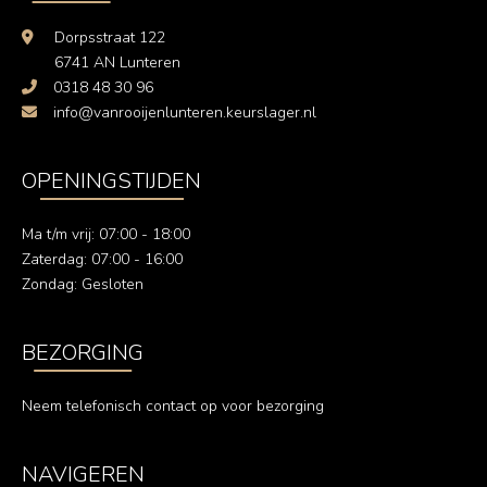
Dorpsstraat 122
6741 AN Lunteren
0318 48 30 96
info@vanrooijenlunteren.keurslager.nl
OPENINGSTIJDEN
Ma t/m vrij: 07:00 - 18:00
Zaterdag: 07:00 - 16:00
Zondag: Gesloten
BEZORGING
Neem telefonisch contact op voor bezorging
NAVIGEREN