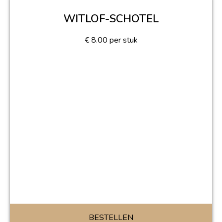
WITLOF-SCHOTEL
€
8.00
per stuk
BESTELLEN