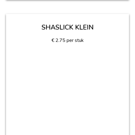
SHASLICK KLEIN
€
2.75
per stuk