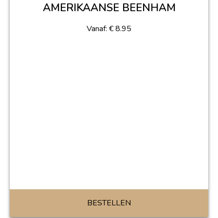
AMERIKAANSE BEENHAM
Vanaf:
€
8.95
BESTELLEN