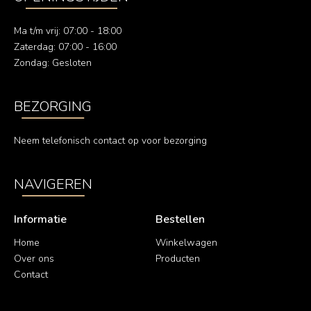
Ma t/m vrij: 07:00 - 18:00
Zaterdag: 07:00 - 16:00
Zondag: Gesloten
BEZORGING
Neem telefonisch contact op voor bezorging
NAVIGEREN
Informatie
Bestellen
Home
Winkelwagen
Over ons
Producten
Contact