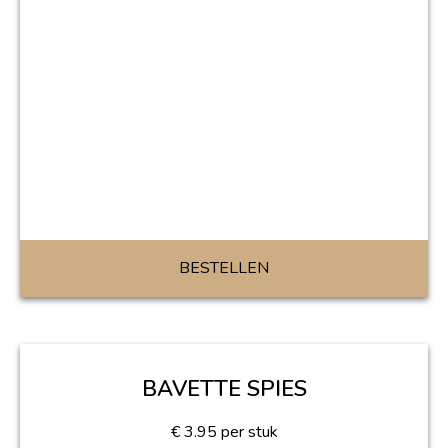
BESTELLEN
BAVETTE SPIES
€
3.95
per stuk