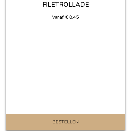
FILETROLLADE
Vanaf:
€
8.45
BESTELLEN