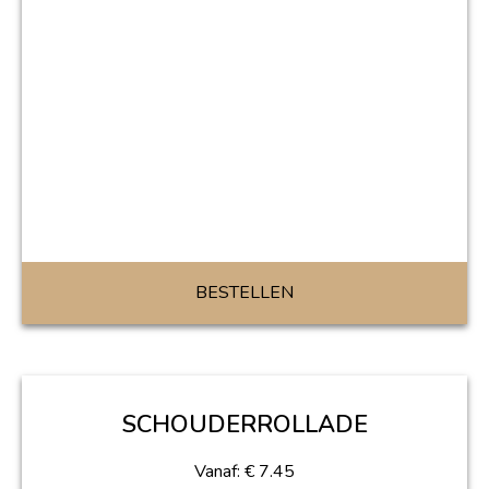
BESTELLEN
SCHOUDERROLLADE
Vanaf:
€
7.45