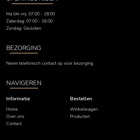
Ma t/m vrij: 07:00 - 18:00
Zaterdag: 07:00 - 16:00
Zondag: Gesloten
BEZORGING
Neem telefonisch contact op voor bezorging
NAVIGEREN
Informatie
Bestellen
Home
Winkelwagen
Over ons
Producten
Contact