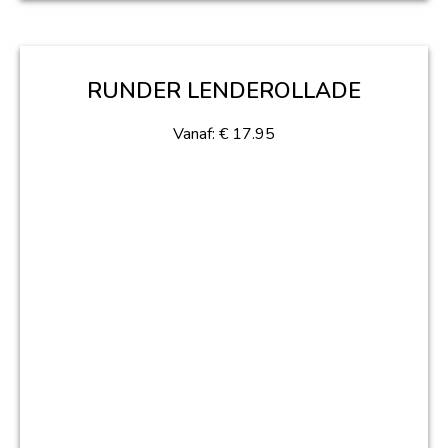
RUNDER LENDEROLLADE
Vanaf:
€
17.95