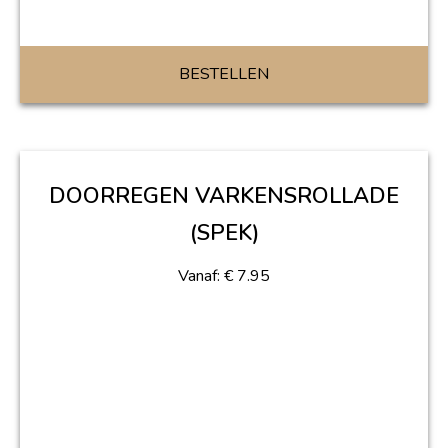
BESTELLEN
DOORREGEN VARKENSROLLADE
(SPEK)
Vanaf:
€
7.95