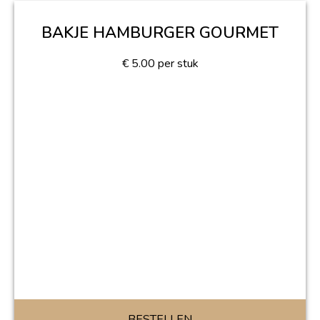
BAKJE HAMBURGER GOURMET
€
5.00
per stuk
BESTELLEN