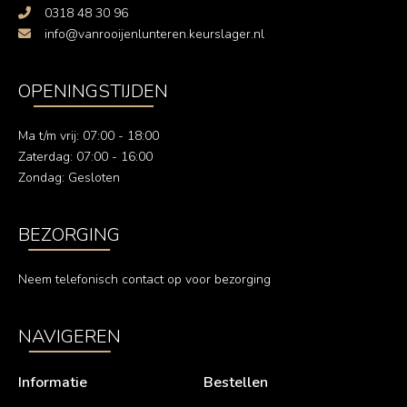
0318 48 30 96
info@vanrooijenlunteren.keurslager.nl
OPENINGSTIJDEN
Ma t/m vrij: 07:00 - 18:00
Zaterdag: 07:00 - 16:00
Zondag: Gesloten
BEZORGING
Neem telefonisch contact op voor bezorging
NAVIGEREN
Informatie
Bestellen