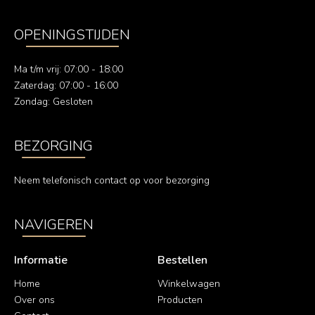
OPENINGSTIJDEN
Ma t/m vrij: 07:00 - 18:00
Zaterdag: 07:00 - 16:00
Zondag: Gesloten
BEZORGING
Neem telefonisch contact op voor bezorging
NAVIGEREN
Informatie
Bestellen
Home
Winkelwagen
Over ons
Producten