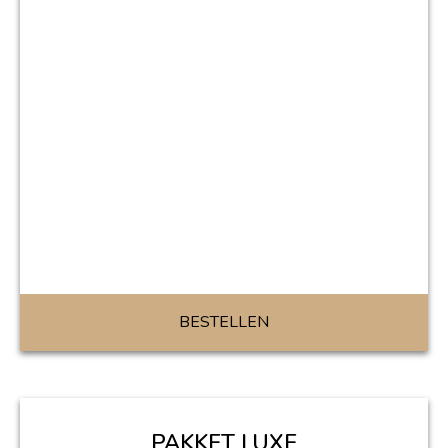
BESTELLEN
PAKKET LUXE