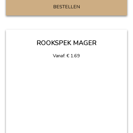
BESTELLEN
ROOKSPEK MAGER
Vanaf:
€
1.69