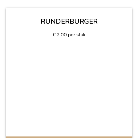
RUNDERBURGER
€
2.00
per stuk