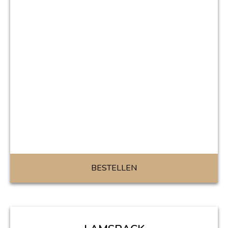
BESTELLEN