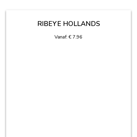
RIBEYE HOLLANDS
Vanaf:
€
7.96