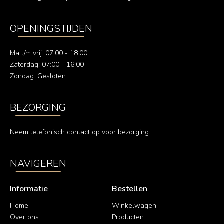
OPENINGSTIJDEN
Ma t/m vrij: 07:00 - 18:00
Zaterdag: 07:00 - 16:00
Zondag: Gesloten
BEZORGING
Neem telefonisch contact op voor bezorging
NAVIGEREN
Informatie
Bestellen
Home
Winkelwagen
Over ons
Producten