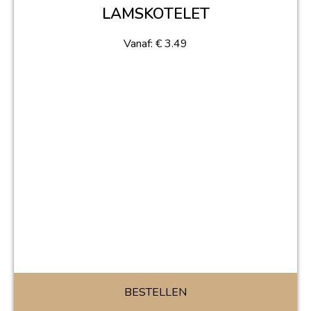
LAMSKOTELET
Vanaf:
€
3.49
BESTELLEN