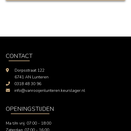
CONTACT
Dorpsstraat 122
6741 AN Lunteren
0318 48 30 96
info@vanrooijenlunteren.keurslager.nl
OPENINGSTIJDEN
Ma t/m vrij: 07:00 - 18:00
Zaterdag: 07:00 - 16:00