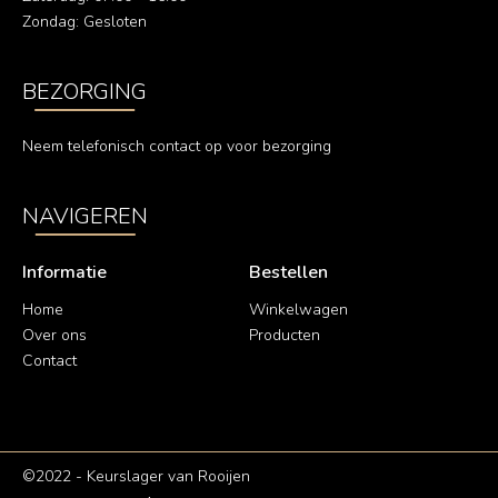
Zondag: Gesloten
BEZORGING
Neem telefonisch contact op voor bezorging
NAVIGEREN
Informatie
Bestellen
Home
Winkelwagen
Over ons
Producten
Contact
©2022 - Keurslager van Rooijen