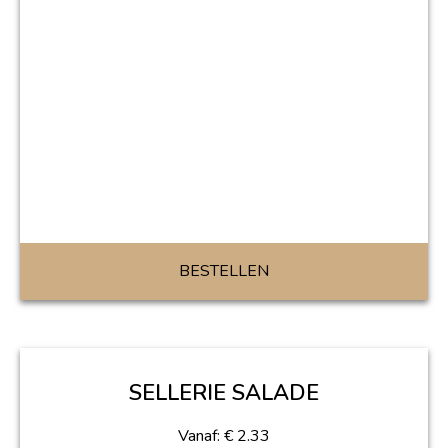
BESTELLEN
SELLERIE SALADE
Vanaf:
€
2.33