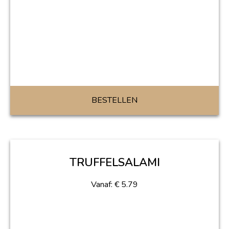
BESTELLEN
TRUFFELSALAMI
Vanaf:
€
5.79