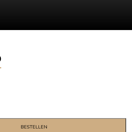
D
BESTELLEN