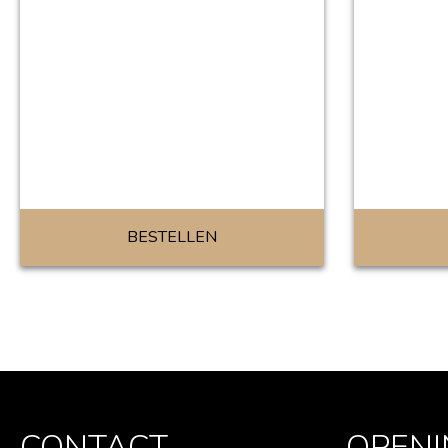
BESTELLEN
CONTACT
OPENI