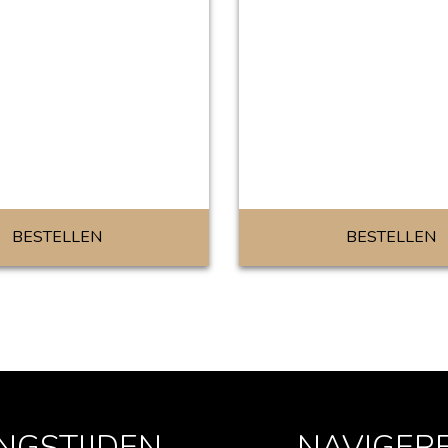
BESTELLEN
BESTELLEN
NGSTIJDEN
NAVIGER