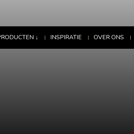
PRODUCTEN
INSPIRATIE
OVER ONS