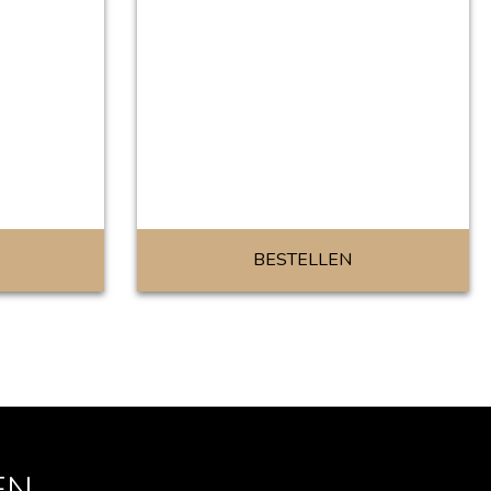
BESTELLEN
EN