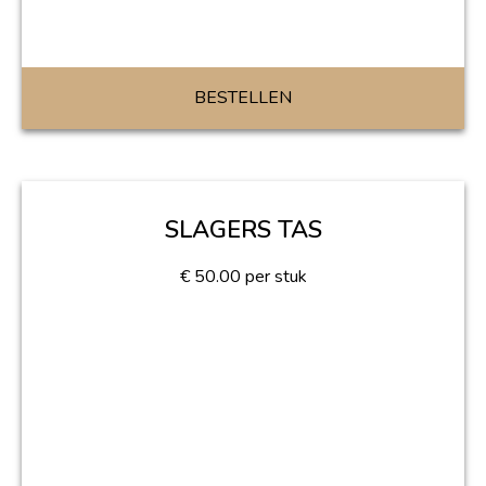
BESTELLEN
SLAGERS TAS
€
50.00
per stuk