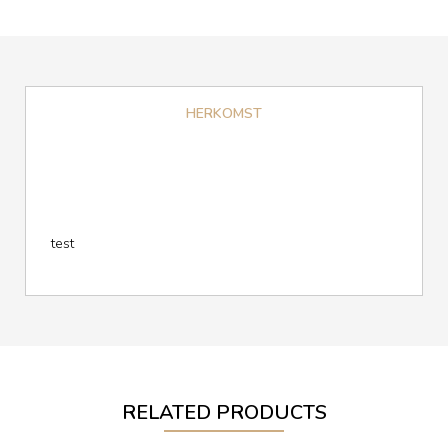
HERKOMST
test
RELATED PRODUCTS