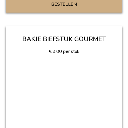
BESTELLEN
BAKJE BIEFSTUK GOURMET
€
8.00
per stuk