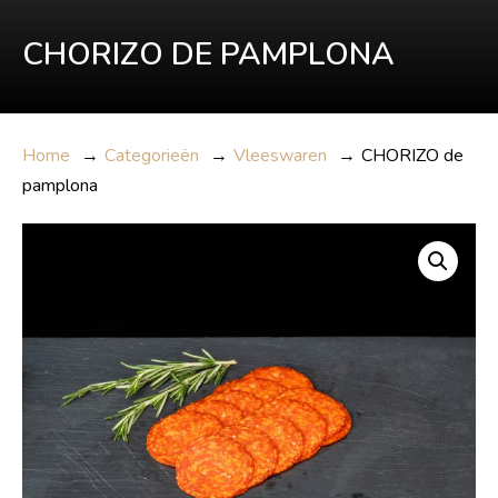
CHORIZO DE PAMPLONA
Home
→
Categorieën
→
Vleeswaren
→
CHORIZO de
pamplona