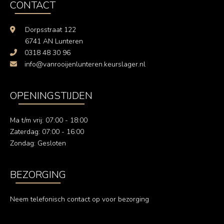
CONTACT
Dorpsstraat 122
6741 AN Lunteren
0318 48 30 96
info@vanrooijenlunteren.keurslager.nl
OPENINGSTIJDEN
Ma t/m vrij: 07:00 - 18:00
Zaterdag: 07:00 - 16:00
Zondag: Gesloten
BEZORGING
Neem telefonisch contact op voor bezorging