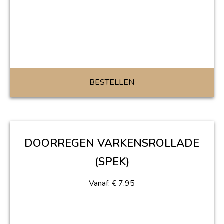
BESTELLEN
DOORREGEN VARKENSROLLADE
(SPEK)
Vanaf:
€
7.95