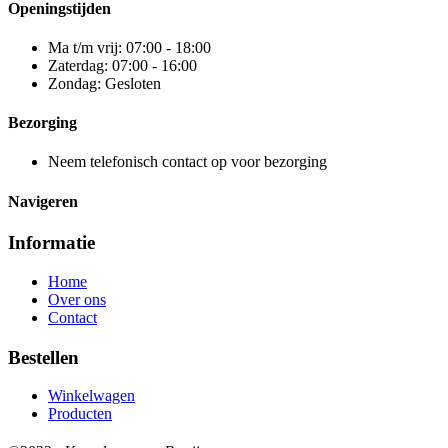
Openingstijden
Ma t/m vrij: 07:00 - 18:00
Zaterdag: 07:00 - 16:00
Zondag: Gesloten
Bezorging
Neem telefonisch contact op voor bezorging
Navigeren
Informatie
Home
Over ons
Contact
Bestellen
Winkelwagen
Producten