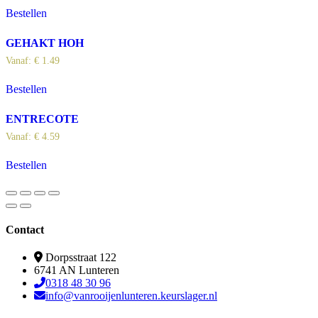
Bestellen
GEHAKT HOH
Vanaf:
€
1.49
Bestellen
ENTRECOTE
Vanaf:
€
4.59
Bestellen
Contact
Dorpsstraat 122
6741 AN Lunteren
0318 48 30 96
info@vanrooijenlunteren.keurslager.nl