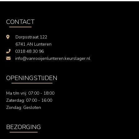
CONTACT
Dorpsstraat 122
6741 AN Lunteren
0318 48 30 96
info@vanrooijenlunteren.keurslager.nl
OPENINGSTIJDEN
Ma t/m vrij: 07:00 - 18:00
Zaterdag: 07:00 - 16:00
Zondag: Gesloten
BEZORGING