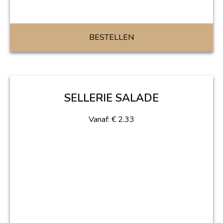
BESTELLEN
SELLERIE SALADE
Vanaf:
€
2.33