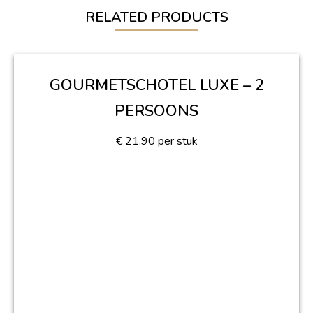
RELATED PRODUCTS
GOURMETSCHOTEL LUXE – 2
PERSOONS
€
21.90
per stuk