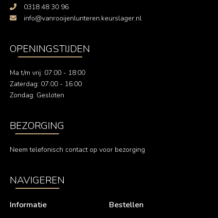
0318 48 30 96
info@vanrooijenlunteren.keurslager.nl
OPENINGSTIJDEN
Ma t/m vrij: 07:00 - 18:00
Zaterdag: 07:00 - 16:00
Zondag: Gesloten
BEZORGING
Neem telefonisch contact op voor bezorging
NAVIGEREN
Informatie
Bestellen