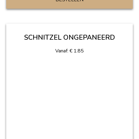
SCHNITZEL ONGEPANEERD
Vanaf:
€
1.85