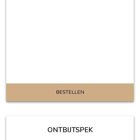
BESTELLEN
ONTBIJTSPEK