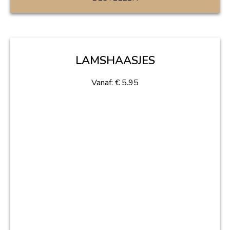
LAMSHAASJES
Vanaf:
€
5.95