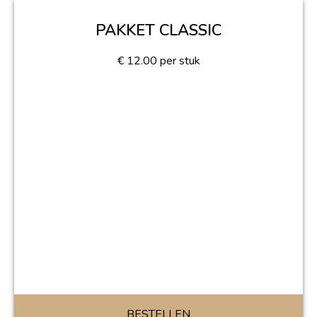
PAKKET CLASSIC
€
12.00
per stuk
BESTELLEN