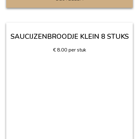
SAUCIJZENBROODJE KLEIN 8 STUKS
€
8.00
per stuk