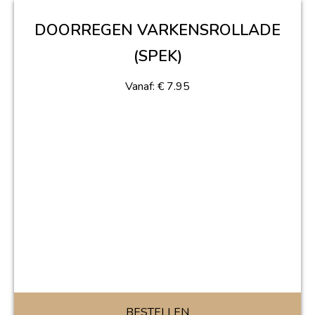
DOORREGEN VARKENSROLLADE
(SPEK)
Vanaf:
€
7.95
BESTELLEN