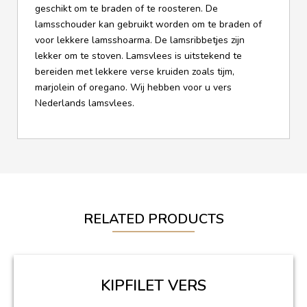
geschikt om te braden of te roosteren. De
lamsschouder kan gebruikt worden om te braden of
voor lekkere lamsshoarma. De lamsribbetjes zijn
lekker om te stoven. Lamsvlees is uitstekend te
bereiden met lekkere verse kruiden zoals tijm,
marjolein of oregano. Wij hebben voor u vers
Nederlands lamsvlees.
RELATED PRODUCTS
KIPFILET VERS