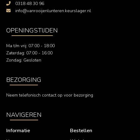
0318 48 30 96
info@vanrooijenlunteren.keurslager.nl
OPENINGSTIJDEN
Ma t/m vrij: 07:00 - 18:00
Zaterdag: 07:00 - 16:00
Zondag: Gesloten
BEZORGING
Neem telefonisch contact op voor bezorging
NAVIGEREN
Informatie
Bestellen