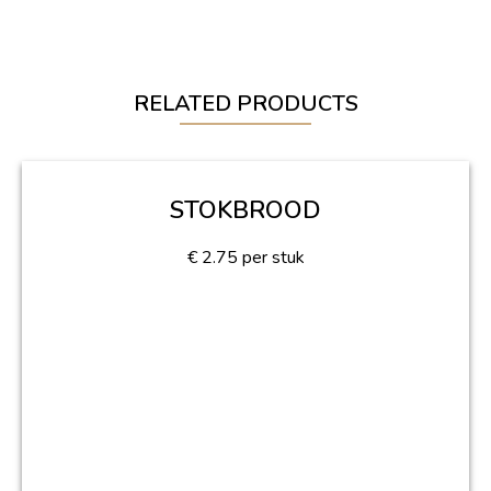
RELATED PRODUCTS
STOKBROOD
€
2.75
per stuk