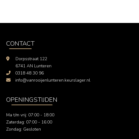
CONTACT
Dorpsstraat 122
6741 AN Lunteren
0318 48 30 96
info@vanrooijenlunteren.keurslager.nl
OPENINGSTIJDEN
Ma t/m vrij: 07:00 - 18:00
Zaterdag: 07:00 - 16:00
Zondag: Gesloten