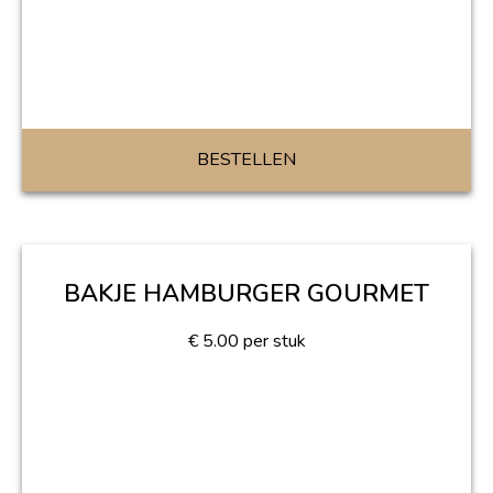
BESTELLEN
BAKJE HAMBURGER GOURMET
€
5.00
per stuk