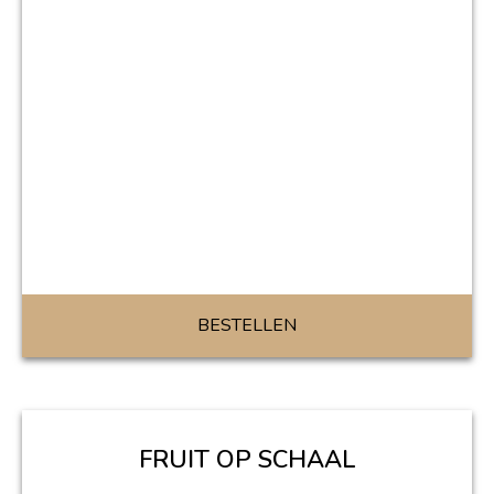
BESTELLEN
FRUIT OP SCHAAL