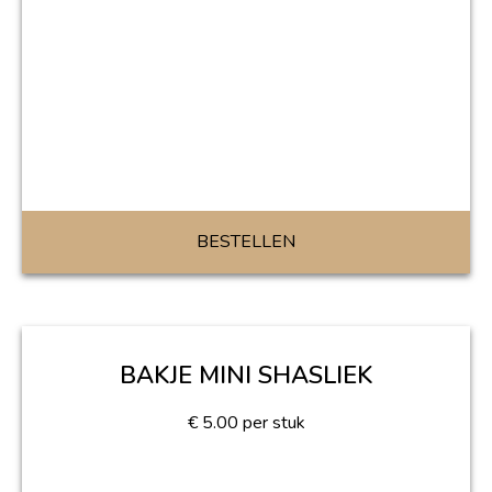
BESTELLEN
BAKJE MINI SHASLIEK
€
5.00
per stuk