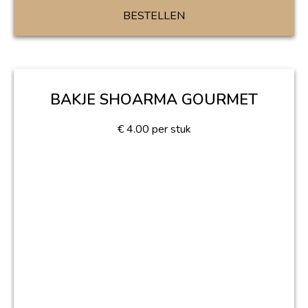
BESTELLEN
BAKJE SHOARMA GOURMET
€
4.00
per stuk