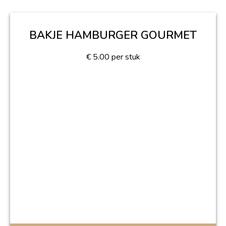
BAKJE HAMBURGER GOURMET
€
5.00
per stuk