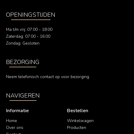
OPENINGSTIJDEN
Ma t/m vrij: 07:00 - 18:00
Zaterdag: 07:00 - 16:00
Zondag: Gesloten
BEZORGING
Neem telefonisch contact op voor bezorging
NAVIGEREN
Informatie
Bestellen
Home
Winkelwagen
Over ons
Producten