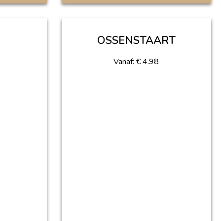
OSSENSTAART
Vanaf:
€
4.98