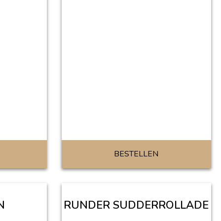
BESTELLEN
N
RUNDER SUDDERROLLADE