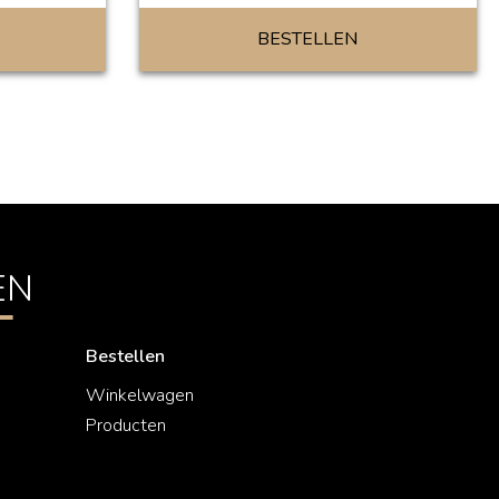
BESTELLEN
EN
Bestellen
Winkelwagen
Producten