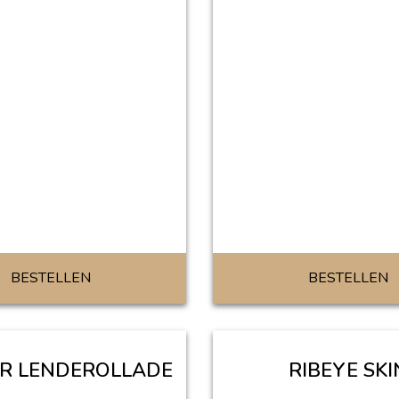
BESTELLEN
BESTELLEN
R LENDEROLLADE
RIBEYE SKI