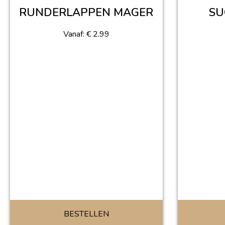
RUNDERLAPPEN MAGER
SU
Vanaf:
€
2.99
BESTELLEN