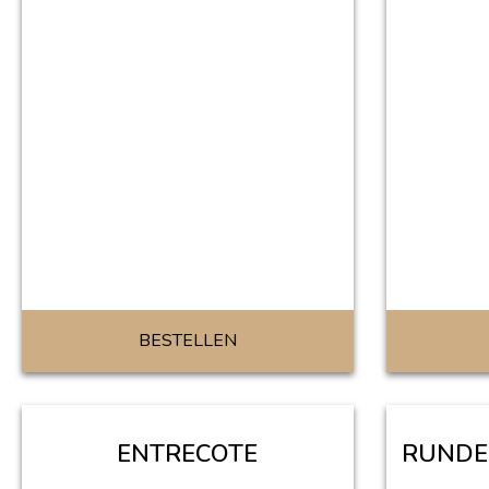
BESTELLEN
ENTRECOTE
RUNDE