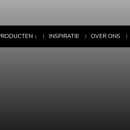
PRODUCTEN
INSPIRATIE
OVER ONS