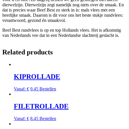
dierwelzijn. Dierwelzijn zegt namelijk nog niets over de smaak. En
dat is precies waar Beef Best zo sterk in is: mals vlees met een
heerlijke smaak. Daarom is dit voor ons het beste stukje rundvlees:
verantwoord, gezond én smaakvol.
Beef Best rundvlees is op en top Hollands vlees. Het is afkomstig
van Nederlands vee dat in een Nederlandse slachterij geslacht is.
Related products
KIPROLLADE
Vanaf:
€
9.45
Bestellen
FILETROLLADE
Vanaf:
€
8.45
Bestellen