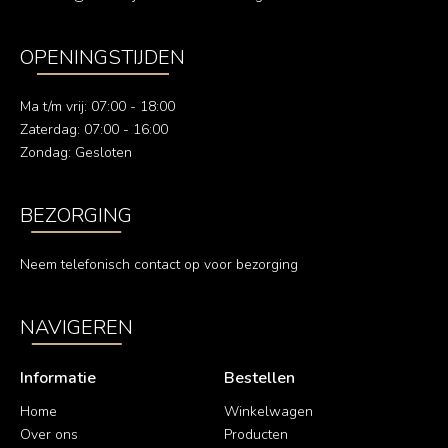
OPENINGSTIJDEN
Ma t/m vrij: 07:00 - 18:00
Zaterdag: 07:00 - 16:00
Zondag: Gesloten
BEZORGING
Neem telefonisch contact op voor bezorging
NAVIGEREN
Informatie
Bestellen
Home
Winkelwagen
Over ons
Producten