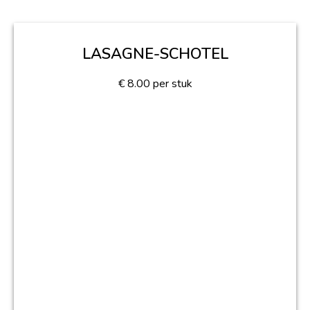
LASAGNE-SCHOTEL
€
8.00
per stuk