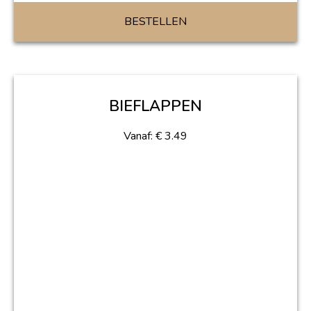
BESTELLEN
BIEFLAPPEN
Vanaf:
€
3.49