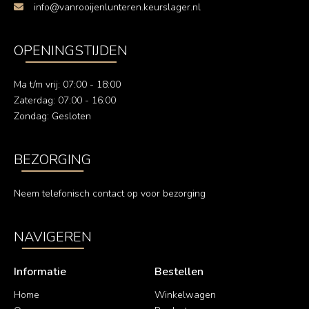
info@vanrooijenlunteren.keurslager.nl
OPENINGSTIJDEN
Ma t/m vrij: 07:00 - 18:00
Zaterdag: 07:00 - 16:00
Zondag: Gesloten
BEZORGING
Neem telefonisch contact op voor bezorging
NAVIGEREN
Informatie
Bestellen
Home
Winkelwagen