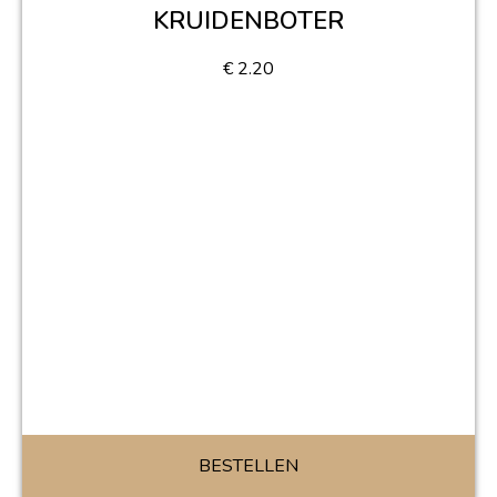
KRUIDENBOTER
€
2.20
BESTELLEN