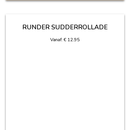
RUNDER SUDDERROLLADE
Vanaf:
€
12.95