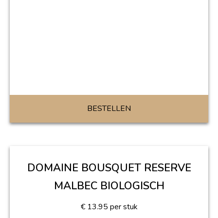
BESTELLEN
DOMAINE BOUSQUET RESERVE
MALBEC BIOLOGISCH
€
13.95
per stuk