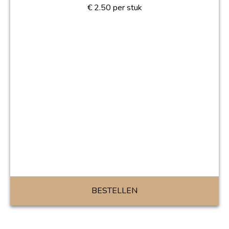
€
2.50
per stuk
BESTELLEN