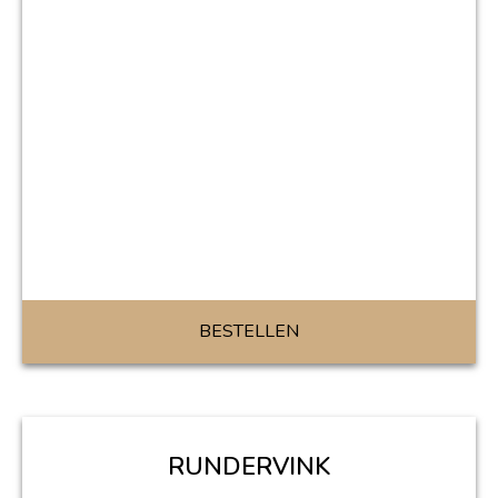
BESTELLEN
RUNDERVINK