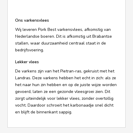
Ons varkensvlees
Wij leveren Pork Best varkensvlees, afkomstig van
Nederlandse boeren. Dit is afkomstig uit Brabantse
stallen, waar duurzaamheid centraal staat in de
bedrijfsvoering.
Lekker vlees
De varkens zijn van het Pietran-ras, gekruist met het
Landras. Deze varkens hebben het echt in zich: als ze
het naar hun zin hebben en op de juiste wijze worden
gevoerd, laten ze een gezonde vleesgroei zien. Dit
zorgt uiteindelijk voor lekker vlees, zonder overtollig
vocht. Daardoor schroeit het karbonaadje snel dicht
en blijft de binnenkant sappig.