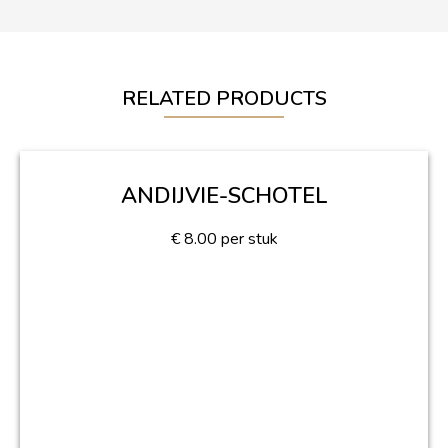
RELATED PRODUCTS
ANDIJVIE-SCHOTEL
€
8.00
per stuk