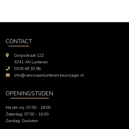
CONTACT
Dorpsstraat 122
6741 AN Lunteren
0318 48 30 96
info@vanrooijenlunteren.keurslager.nl
OPENINGSTIJDEN
Ma t/m vrij: 07:00 - 18:00
Zaterdag: 07:00 - 16:00
Zondag: Gesloten