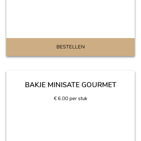
BESTELLEN
BAKJE MINISATE GOURMET
€
6.00
per stuk