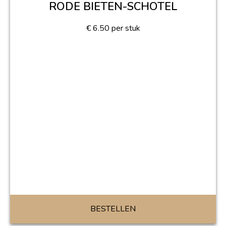
RODE BIETEN-SCHOTEL
€
6.50
per stuk
BESTELLEN