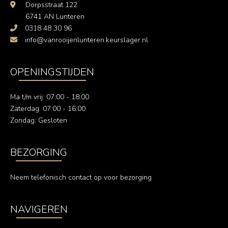
Dorpsstraat 122
6741 AN Lunteren
0318 48 30 96
info@vanrooijenlunteren.keurslager.nl
OPENINGSTIJDEN
Ma t/m vrij: 07:00 - 18:00
Zaterdag: 07:00 - 16:00
Zondag: Gesloten
BEZORGING
Neem telefonisch contact op voor bezorging
NAVIGEREN