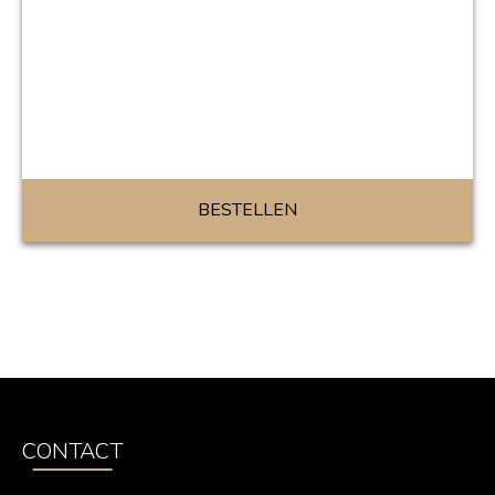
BESTELLEN
CONTACT