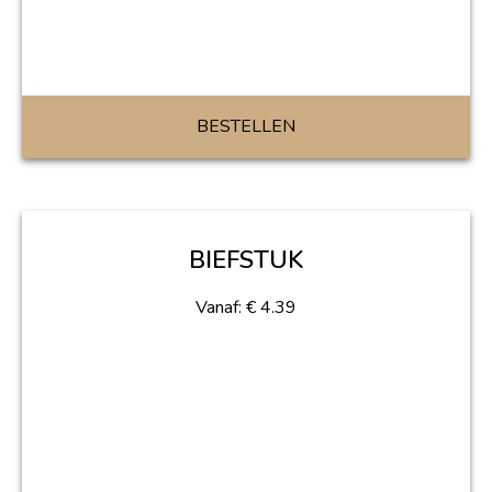
BESTELLEN
BIEFSTUK
Vanaf:
€
4.39