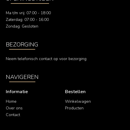
Ma t/m vrij: 07:00 - 18:00
Zaterdag: 07:00 - 16:00
Zondag: Gesloten
BEZORGING
Neem telefonisch contact op voor bezorging
NAVIGEREN
Informatie
Bestellen
Home
Winkelwagen
Over ons
Producten
Contact