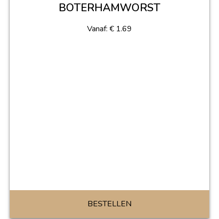
BOTERHAMWORST
Vanaf:
€
1.69
BESTELLEN