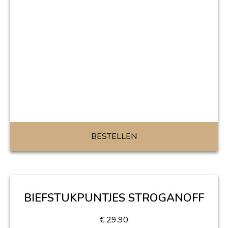
BESTELLEN
BIEFSTUKPUNTJES STROGANOFF
€
29.90