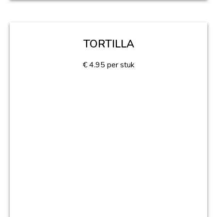
TORTILLA
€
4.95
per stuk