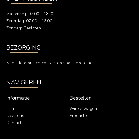
Ma t/m vrij: 07:00 - 18:00
Zaterdag: 07:00 - 16:00
Zondag: Gesloten
BEZORGING
Neem telefonisch contact op voor bezorging
NAVIGEREN
Informatie
Bestellen
Home
Winkelwagen
Over ons
Producten
Contact