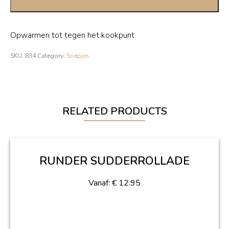
Opwarmen tot tegen het kookpunt
SKU:
834
Category:
Soepjes
RELATED PRODUCTS
RUNDER SUDDERROLLADE
Vanaf:
€
12.95