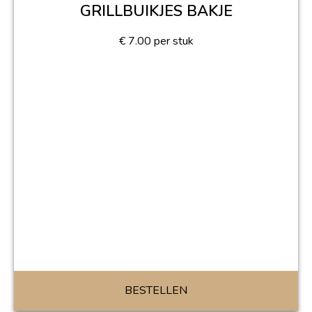
GRILLBUIKJES BAKJE
€
7.00
per stuk
BESTELLEN