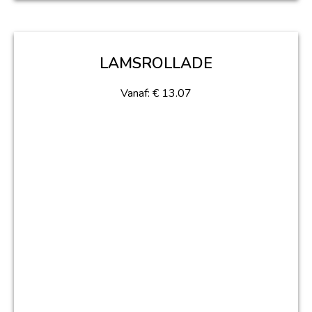
LAMSROLLADE
Vanaf:
€
13.07