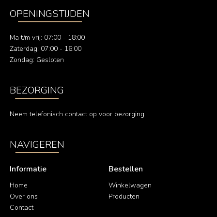
OPENINGSTIJDEN
Ma t/m vrij: 07:00 - 18:00
Zaterdag: 07:00 - 16:00
Zondag: Gesloten
BEZORGING
Neem telefonisch contact op voor bezorging
NAVIGEREN
Informatie
Bestellen
Home
Winkelwagen
Over ons
Producten
Contact