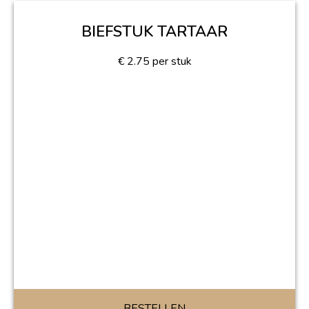
BIEFSTUK TARTAAR
€
2.75
per stuk
BESTELLEN