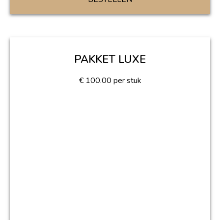
PAKKET LUXE
€
100.00
per stuk