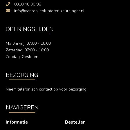
0318 48 30 96
info@vanrooijenlunteren.keurslager.nl
OPENINGSTIJDEN
Ma t/m vrij: 07:00 - 18:00
Zaterdag: 07:00 - 16:00
Zondag: Gesloten
BEZORGING
Neem telefonisch contact op voor bezorging
NAVIGEREN
Informatie
Bestellen