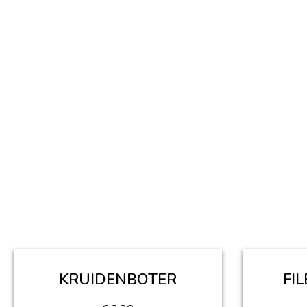
KRUIDENBOTER
FI