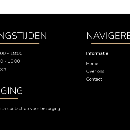
NGSTIJDEN
NAVIGER
7:00 - 18:00
Informatie
00 - 16:00
Home
ten
Over ons
Contact
GING
sch contact op voor bezorging