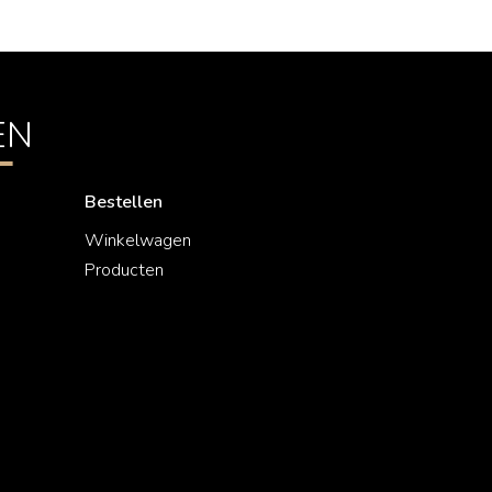
EN
Bestellen
Winkelwagen
Producten