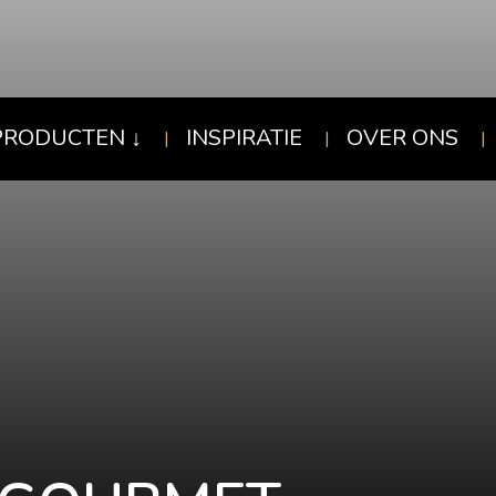
PRODUCTEN
INSPIRATIE
OVER ONS