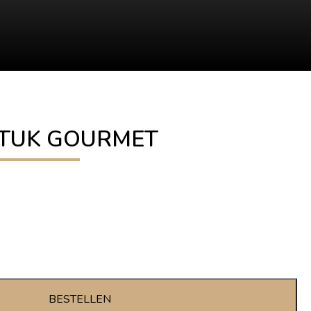
STUK GOURMET
BESTELLEN