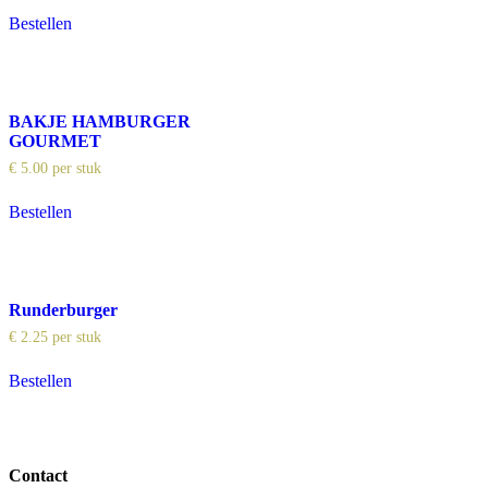
Bestellen
BAKJE HAMBURGER
GOURMET
€
5.00
per stuk
Bestellen
Runderburger
€
2.25
per stuk
Bestellen
Contact