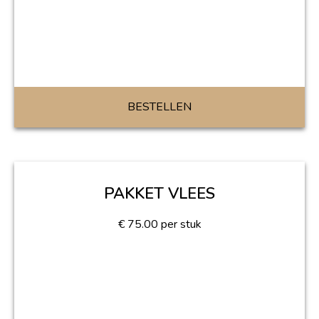
BESTELLEN
PAKKET VLEES
€
75.00
per stuk