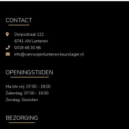
CONTACT
Dorpsstraat 122
6741 AN Lunteren
0318 48 30 96
info@vanrooijenlunteren.keurslager.nl
OPENINGSTIJDEN
Ma t/m vrij: 07:00 - 18:00
Zaterdag: 07:00 - 16:00
Zondag: Gesloten
BEZORGING