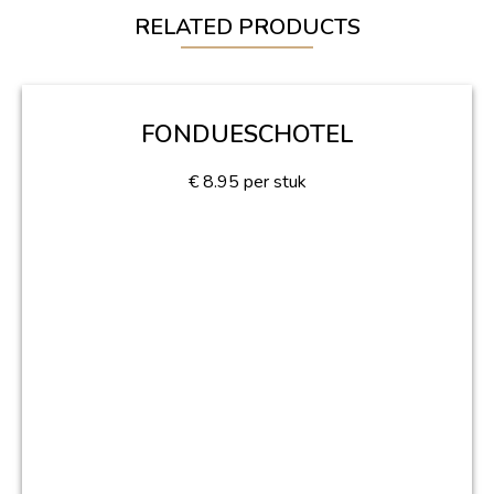
RELATED PRODUCTS
FONDUESCHOTEL
€
8.95
per stuk