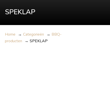
SPEKLAP
Home
→
Categorieën
→
BBQ-
producten
→
SPEKLAP