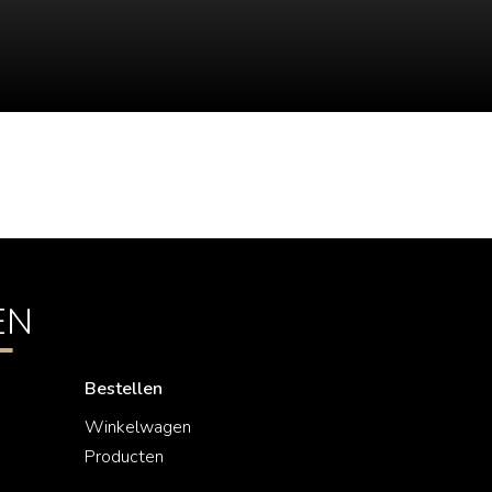
EN
Bestellen
Winkelwagen
Producten