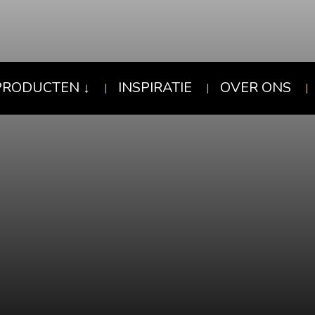
PRODUCTEN
INSPIRATIE
OVER ONS