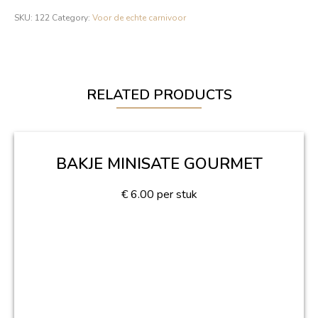
SKU:
122
Category:
Voor de echte carnivoor
RELATED PRODUCTS
BAKJE MINISATE GOURMET
€
6.00
per stuk