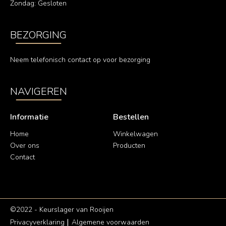
Zondag: Gesloten
BEZORGING
Neem telefonisch contact op voor bezorging
NAVIGEREN
Informatie
Bestellen
Home
Winkelwagen
Over ons
Producten
Contact
©2022 - Keurslager van Rooijen
Privacyverklaring
Algemene voorwaarden