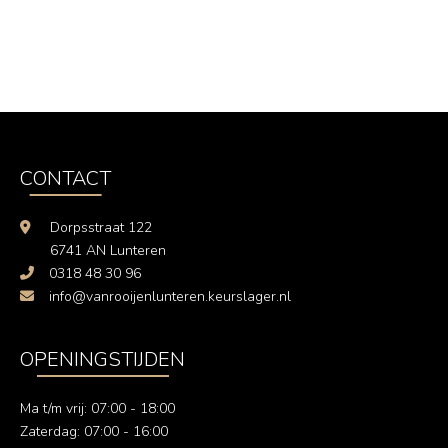
CONTACT
Dorpsstraat 122
6741 AN Lunteren
0318 48 30 96
info@vanrooijenlunteren.keurslager.nl
OPENINGSTIJDEN
Ma t/m vrij: 07:00 - 18:00
Zaterdag: 07:00 - 16:00