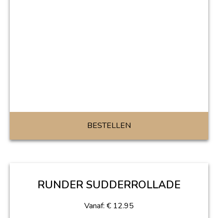
BESTELLEN
RUNDER SUDDERROLLADE
Vanaf:
€
12.95