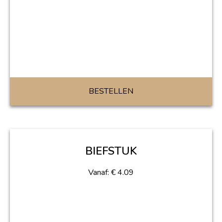
BESTELLEN
BIEFSTUK
Vanaf:
€
4.09