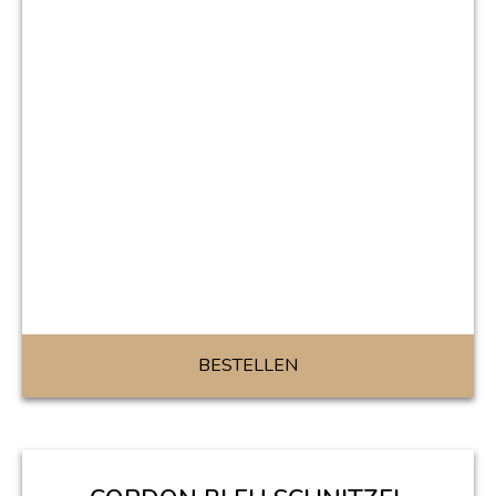
BESTELLEN