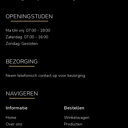
OPENINGSTIJDEN
Ma t/m vrij: 07:00 - 18:00
Zaterdag: 07:00 - 16:00
Zondag: Gesloten
BEZORGING
Neem telefonisch contact op voor bezorging
NAVIGEREN
Informatie
Bestellen
Home
Winkelwagen
Over ons
Producten