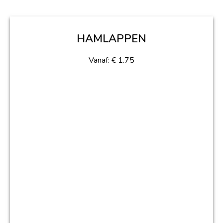
HAMLAPPEN
Vanaf:
€
1.75