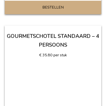
BESTELLEN
GOURMETSCHOTEL STANDAARD – 4
PERSOONS
€
35.80
per stuk