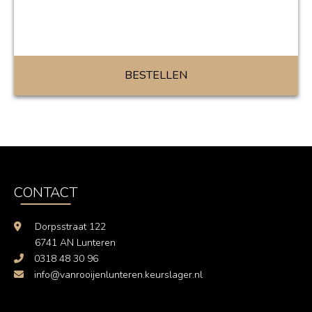
BESTELLEN
CONTACT
Dorpsstraat 122
6741 AN Lunteren
0318 48 30 96
info@vanrooijenlunteren.keurslager.nl