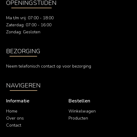
OPENINGSTIJDEN
Ma t/m vrij: 07:00 - 18:00
Zaterdag: 07:00 - 16:00
Zondag: Gesloten
BEZORGING
Neem telefonisch contact op voor bezorging
NAVIGEREN
Informatie
Bestellen
Home
Winkelwagen
Over ons
Producten
Contact