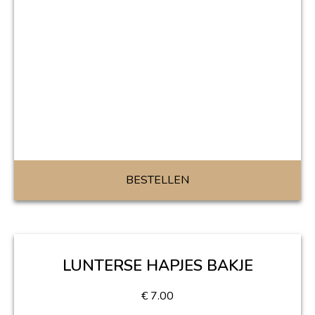
BESTELLEN
LUNTERSE HAPJES BAKJE
€
7.00