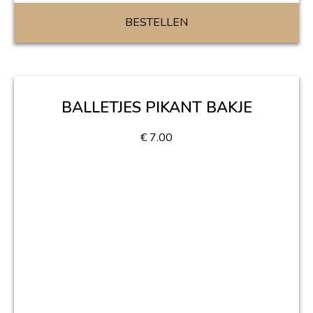
BESTELLEN
BALLETJES PIKANT BAKJE
€
7.00