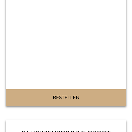
BESTELLEN