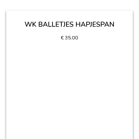
WK BALLETJES HAPJESPAN
€
35.00