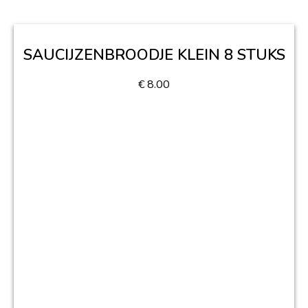
SAUCIJZENBROODJE KLEIN 8 STUKS
€
8.00