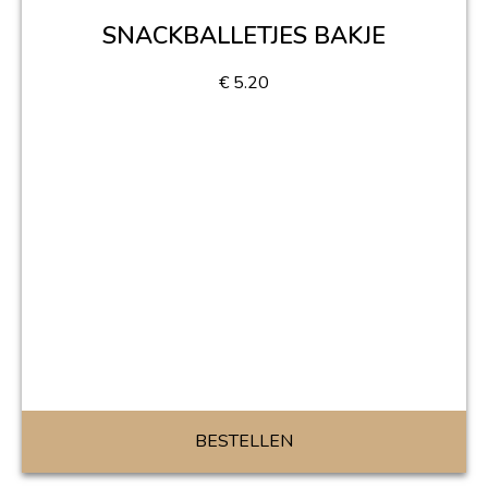
SNACKBALLETJES BAKJE
€
5.20
BESTELLEN