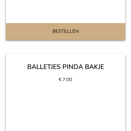
BESTELLEN
BALLETJES PINDA BAKJE
€
7.00